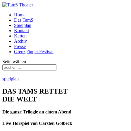
Home
Das TamS
Spielplan
Kontakt
Karten
Archiv
Presse
Grenzgänger Festival
Seite wählen
spielplan
DAS TAMS RETTET
DIE WELT
Die ganze Trilogie an einem Abend
Live-Hörspiel von Carsten Golbeck