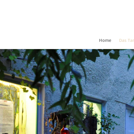
Home
Das Ta