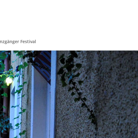
nzgänger Festival