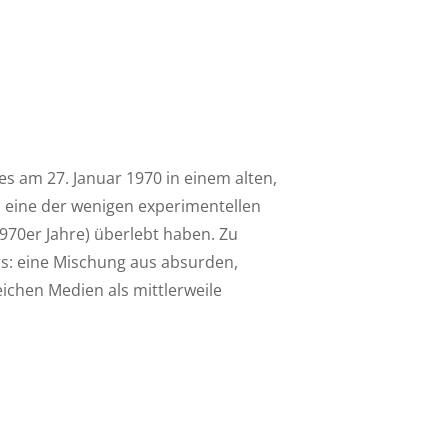
es am 27. Januar 1970 in einem alten,
s eine der wenigen experimentellen
970er Jahre) überlebt haben. Zu
s: eine Mischung aus absurden,
ichen Medien als mittlerweile