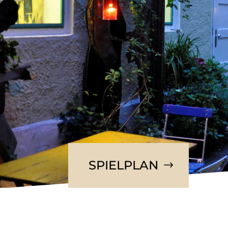
SPIELPLAN