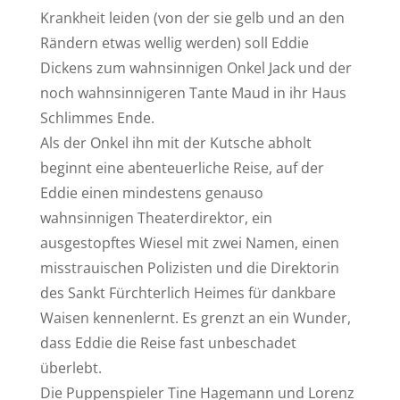
Krankheit leiden (von der sie gelb und an den
Rändern etwas wellig werden) soll Eddie
Dickens zum wahnsinnigen Onkel Jack und der
noch wahnsinnigeren Tante Maud in ihr Haus
Schlimmes Ende.
Als der Onkel ihn mit der Kutsche abholt
beginnt eine abenteuerliche Reise, auf der
Eddie einen mindestens genauso
wahnsinnigen Theaterdirektor, ein
ausgestopftes Wiesel mit zwei Namen, einen
misstrauischen Polizisten und die Direktorin
des Sankt Fürchterlich Heimes für dankbare
Waisen kennenlernt. Es grenzt an ein Wunder,
dass Eddie die Reise fast unbeschadet
überlebt.
Die Puppenspieler Tine Hagemann und Lorenz