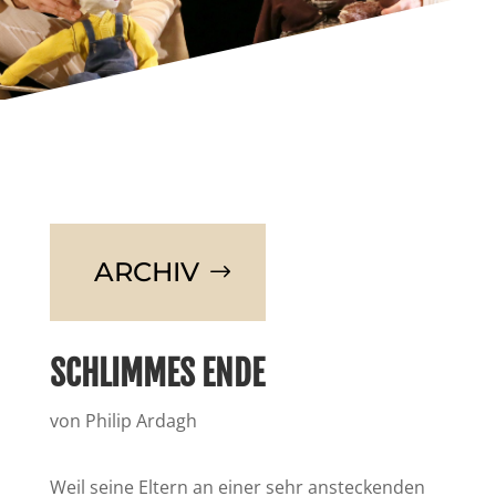
ARCHIV
SCHLIMMES ENDE
von Philip Ardagh
Weil seine Eltern an einer sehr ansteckenden