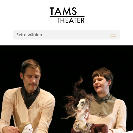
Seite wählen