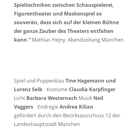
Spieltechniken zwischen Schauspielerei,
Figurentheater und Maskenspiel so
souverän, dass sich auf der kleinen Bühne
der ganze Zauber des Theaters entfalten
kann.“
Mathias Hejny, Abendzeitung München
Spiel und Puppenbau
Tine Hagemann und
Lorenz Seib
Kostüme
Claudia Karpfinger
Licht
Barbara Westernach
Musik
Neil
Vaggers
Endregie
Andrea Kilian
gefördert durch den Bezirksausschuss 12 der
Landeshauptstadt München