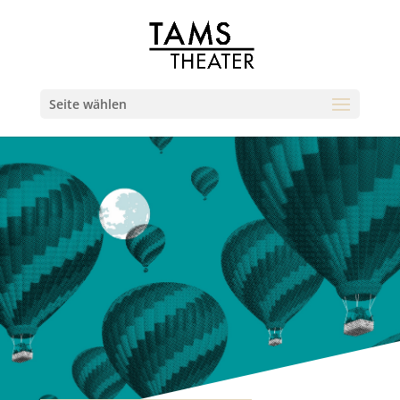
Seite wählen