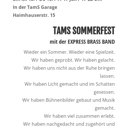
In der TamS Garage
Haimhauserstr. 15
TAMS SOMMERFEST
mit der EXPRESS BRASS BAND
Wieder ein Sommer. Wieder eine Spielzeit.
Wir haben geprobt. Wir haben gelacht.
Wir haben uns nicht aus der Ruhe bringen
lassen.
Wir haben Licht gemacht und im Schatten
gesessen.
Wir haben Bühnenbilder gebaut und Musik
gemacht.
Wir haben viel zusammen erlebt.
Wir haben nachgedacht und zugehört und