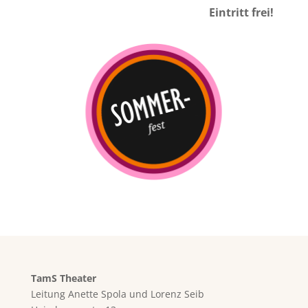
Eintritt frei!
TamS Theater
Leitung Anette Spola und Lorenz Seib