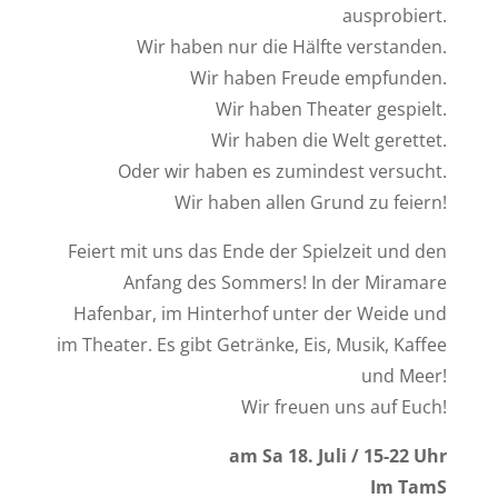
ausprobiert.
Wir haben nur die Hälfte verstanden.
Wir haben Freude empfunden.
Wir haben Theater gespielt.
Wir haben die Welt gerettet.
Oder wir haben es zumindest versucht.
Wir haben allen Grund zu feiern!
Feiert mit uns das Ende der Spielzeit und den
Anfang des Sommers! In der Miramare
Hafenbar, im Hinterhof unter der Weide und
im Theater. Es gibt Getränke, Eis, Musik, Kaffee
und Meer!
Wir freuen uns auf Euch!
am Sa 18. Juli / 15-22 Uhr
Im TamS