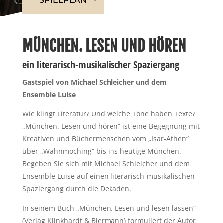
SPIELPLAN
MÜNCHEN. LESEN UND HÖREN
ein literarisch-musikalischer Spaziergang
Gastspiel von Michael Schleicher und dem
Ensemble Luise
Wie klingt Literatur? Und welche Töne haben Texte?
„München. Lesen und hören“ ist eine Begegnung mit
Kreativen und Büchermenschen vom „Isar-Athen“
über „Wahnmoching“ bis ins heutige München.
Begeben Sie sich mit Michael Schleicher und dem
Ensemble Luise auf einen literarisch-musikalischen
Spaziergang durch die Dekaden.
In seinem Buch „München. Lesen und lesen lassen“
(Verlag Klinkhardt & Biermann) formuliert der Autor