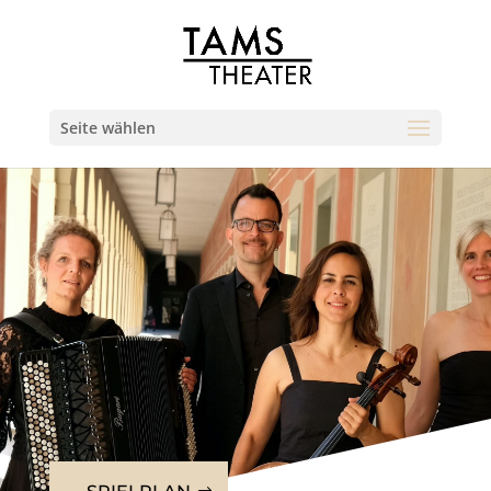
Seite wählen