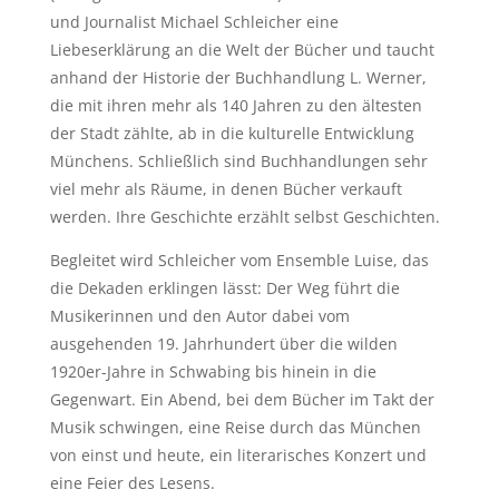
und Journalist Michael Schleicher eine
Liebeserklärung an die Welt der Bücher und taucht
anhand der Historie der Buchhandlung L. Werner,
die mit ihren mehr als 140 Jahren zu den ältesten
der Stadt zählte, ab in die kulturelle Entwicklung
Münchens. Schließlich sind Buchhandlungen sehr
viel mehr als Räume, in denen Bücher verkauft
werden. Ihre Geschichte erzählt selbst Geschichten.
Begleitet wird Schleicher vom Ensemble Luise, das
die Dekaden erklingen lässt: Der Weg führt die
Musikerinnen und den Autor dabei vom
ausgehenden 19. Jahrhundert über die wilden
1920er-Jahre in Schwabing bis hinein in die
Gegenwart. Ein Abend, bei dem Bücher im Takt der
Musik schwingen, eine Reise durch das München
von einst und heute, ein literarisches Konzert und
eine Feier des Lesens.