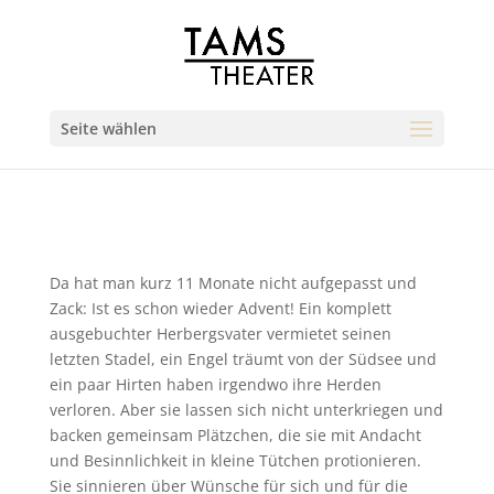
Seite wählen
Da hat man kurz 11 Monate nicht aufgepasst und
Zack: Ist es schon wieder Advent! Ein komplett
ausgebuchter Herbergsvater vermietet seinen
letzten Stadel, ein Engel träumt von der Südsee und
ein paar Hirten haben irgendwo ihre Herden
verloren. Aber sie lassen sich nicht unterkriegen und
backen gemeinsam Plätzchen, die sie mit Andacht
und Besinnlichkeit in kleine Tütchen protionieren.
Sie sinnieren über Wünsche für sich und für die