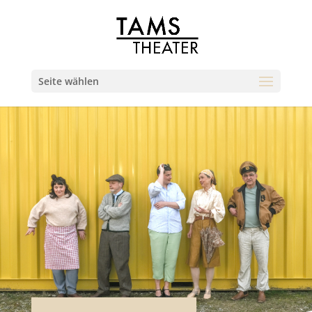
Seite wählen