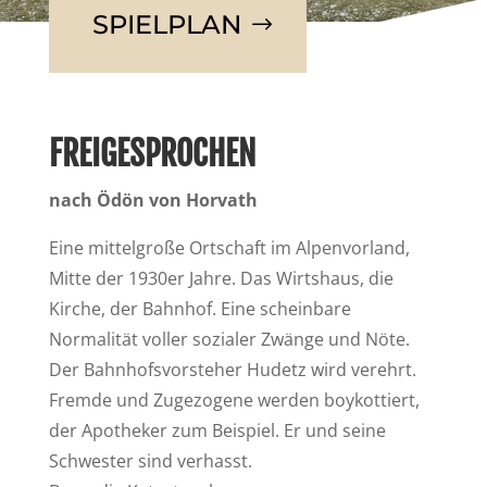
SPIELPLAN
FREIGESPROCHEN
nach Ödön von Horvath
Eine mittelgroße Ortschaft im Alpenvorland,
Mitte der 1930er Jahre. Das Wirtshaus, die
Kirche, der Bahnhof. Eine scheinbare
Normalität voller sozialer Zwänge und Nöte.
Der Bahnhofsvorsteher Hudetz wird verehrt.
Fremde und Zugezogene werden boykottiert,
der Apotheker zum Beispiel. Er und seine
Schwester sind verhasst.