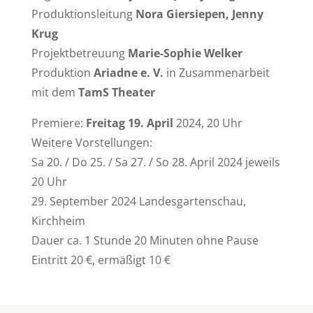
Produktionsleitung
Nora Giersiepen, Jenny
Krug
Projektbetreuung
Marie-Sophie Welker
Produktion
Ariadne e. V.
in Zusammenarbeit
mit dem
TamS Theater
Premiere:
Freitag 19. April
2024, 20 Uhr
Weitere Vorstellungen:
Sa 20. / Do 25. / Sa 27. / So 28. April 2024 jeweils
20 Uhr
29. September 2024 Landesgartenschau,
Kirchheim
Dauer ca. 1 Stunde 20 Minuten ohne Pause
Eintritt 20 €, ermäßigt 10 €