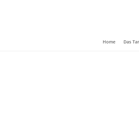
Home
Das Ta