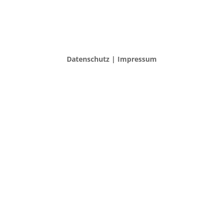
Datenschutz | Impressum