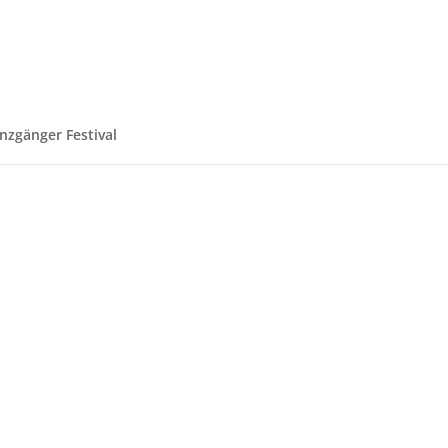
nzgänger Festival