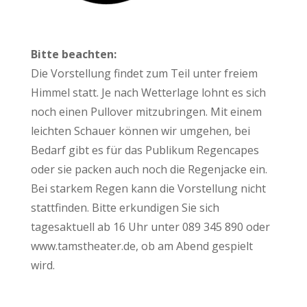
Bitte beachten:
Die Vorstellung findet zum Teil unter freiem
Himmel statt. Je nach Wetterlage lohnt es sich
noch einen Pullover mitzubringen. Mit einem
leichten Schauer können wir umgehen, bei
Bedarf gibt es für das Publikum Regencapes
oder sie packen auch noch die Regenjacke ein.
Bei starkem Regen kann die Vorstellung nicht
stattfinden. Bitte erkundigen Sie sich
tagesaktuell ab 16 Uhr unter 089 345 890 oder
www.tamstheater.de, ob am Abend gespielt
wird.