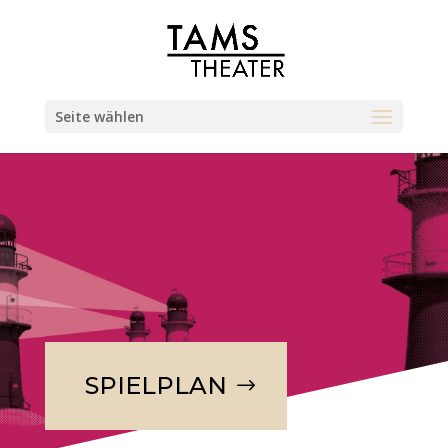
Seite wählen
SPIELPLAN