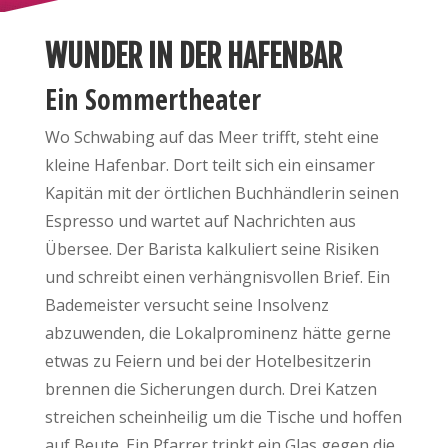
WUNDER IN DER HAFENBAR
Ein Sommertheater
Wo Schwabing auf das Meer trifft, steht eine
kleine Hafenbar. Dort teilt sich ein einsamer
Kapitän mit der örtlichen Buchhändlerin seinen
Espresso und wartet auf Nachrichten aus
Übersee. Der Barista kalkuliert seine Risiken
und schreibt einen verhängnisvollen Brief. Ein
Bademeister versucht seine Insolvenz
abzuwenden, die Lokalprominenz hätte gerne
etwas zu Feiern und bei der Hotelbesitzerin
brennen die Sicherungen durch. Drei Katzen
streichen scheinheilig um die Tische und hoffen
auf Beute. Ein Pfarrer trinkt ein Glas gegen die