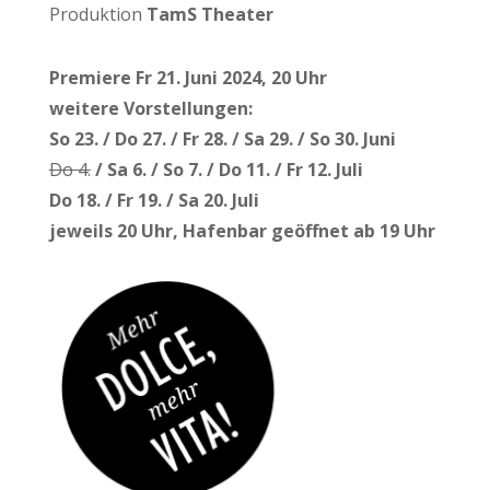
Produktion
TamS Theater
Premiere Fr 21. Juni 2024, 20 Uhr
weitere Vorstellungen:
So 23. / Do 27. / Fr 28. / Sa 29. / So 30. Juni
Do 4.
/ Sa 6. / So 7. / Do 11. / Fr 12. Juli
Do 18. / Fr 19. / Sa 20. Juli
jeweils 20 Uhr, Hafenbar geöffnet ab 19 Uhr